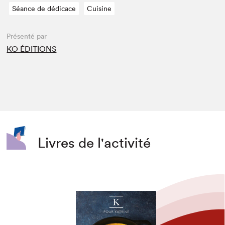
Séance de dédicace
Cuisine
Présenté par
KO ÉDITIONS
Livres de l'activité