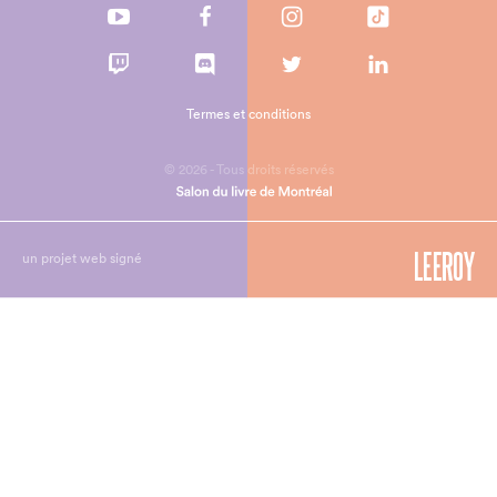
Termes et conditions
© 2026 - Tous droits réservés
un projet web signé