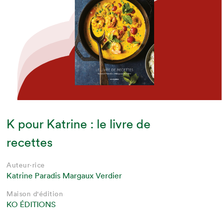
K pour Katrine : le livre de
recettes
Auteur·rice
Katrine Paradis Margaux Verdier
Maison d'édition
KO ÉDITIONS