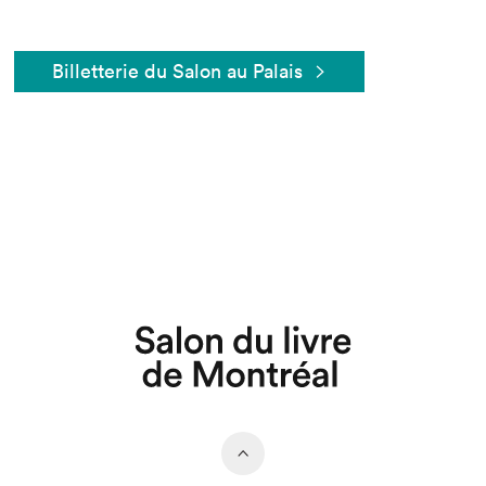
Billetterie du Salon au Palais
Que cherchez-vous?