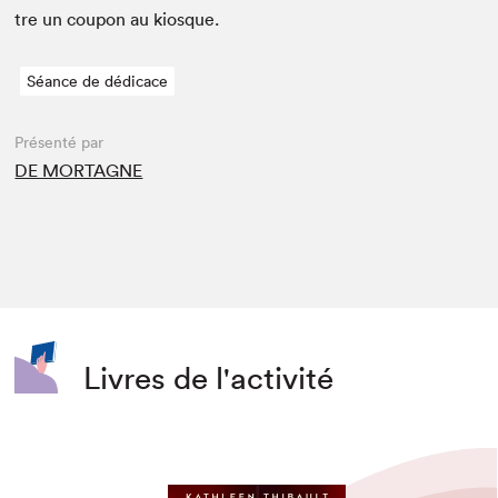
tre un coupon au kiosque.
Séance de dédicace
Présenté par
DE MORTAGNE
Livres de l'activité