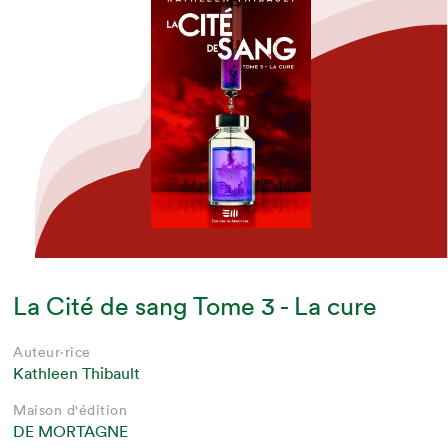
La Cité de sang Tome 3 - La cure
Auteur·rice
Kathleen Thibault
Maison d'édition
DE MORTAGNE