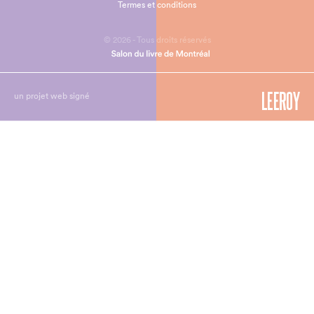
Termes et conditions
© 2026 - Tous droits réservés
un projet web signé