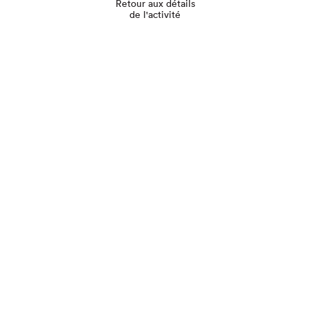
Retour aux détails
de l'activité