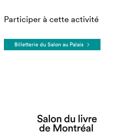
Participer à cette activité
Billetterie du Salon au Palais
Que cherchez-vous?