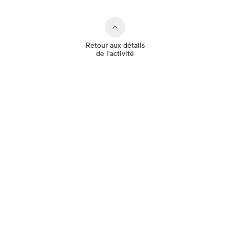
Retour aux détails
de l'activité