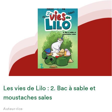
Les vies de Lilo : 2. Bac à sable et
moustaches sales
Auteur·rice