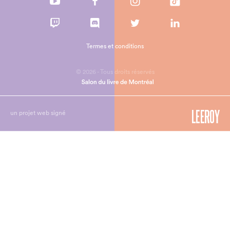
Termes et conditions
© 2026 - Tous droits réservés
un projet web signé