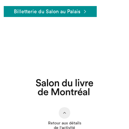
Billetterie du Salon au Palais
Que cherchez-vous?
Retour aux détails
de l'activité