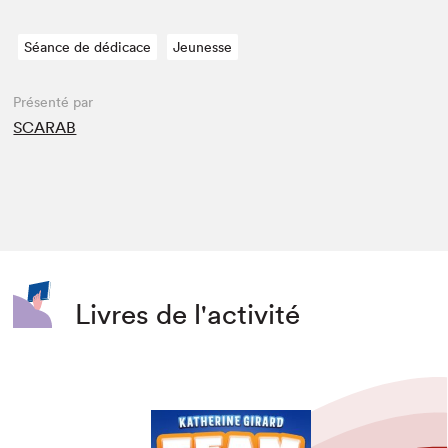
Séance de dédicace
Jeunesse
Présenté par
SCARAB
Livres de l'activité