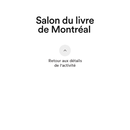
Que cherchez-vous?
Retour aux détails
de l'activité