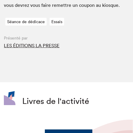
vous devrez vous faire remet­tre un coupon au kiosque.
Séance de dédicace
Essais
Présenté par
LES ÉDITIONS LA PRESSE
Livres de l'activité