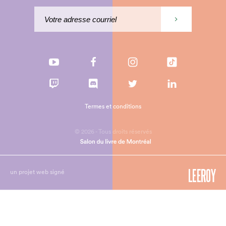
Termes et conditions
© 2026 - Tous droits réservés
un projet web signé