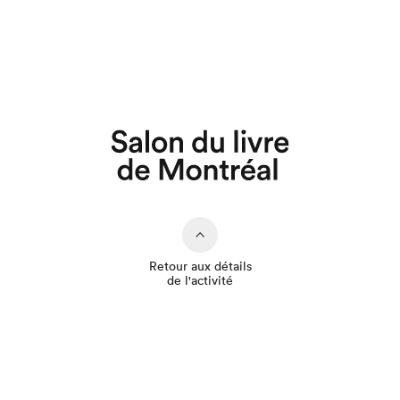
Que cherchez-vous?
Retour aux détails
de l'activité