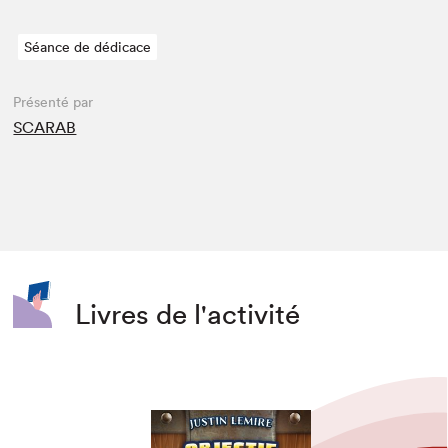
Séance de dédicace
Présenté par
SCARAB
Livres de l'activité