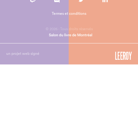
Termes et conditions
© 2026 - Tous droits réservés
un projet web signé