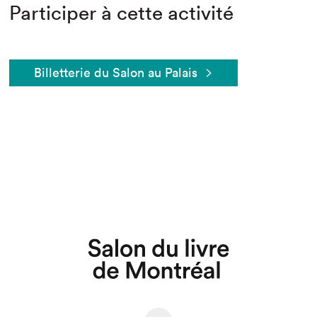
Participer à cette activité
Billetterie du Salon au Palais
Que cherchez-vous?