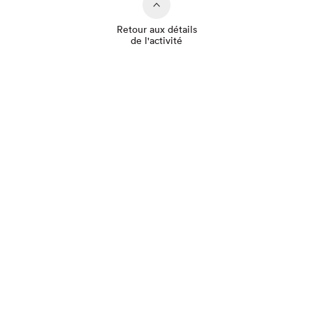
Retour aux détails
de l'activité