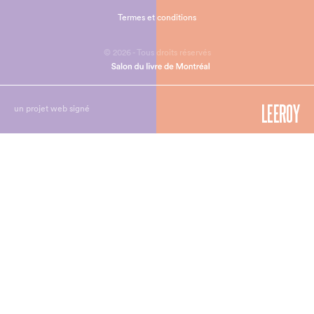
Termes et conditions
© 2026 - Tous droits réservés
un projet web signé