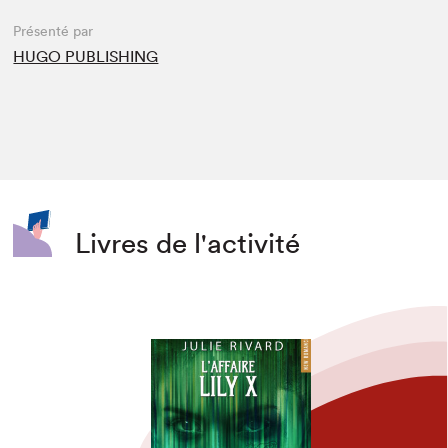
Présenté par
HUGO PUBLISHING
Livres de l'activité