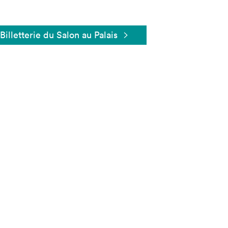
Billetterie du Salon au Palais