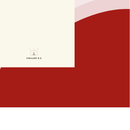
Fermer