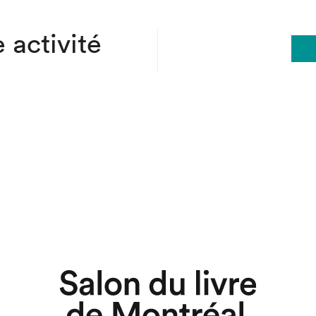
 activité