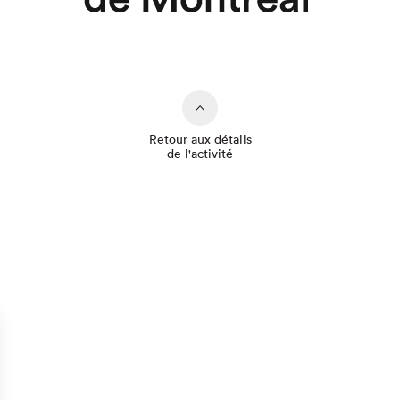
Retour aux détails
de l'activité