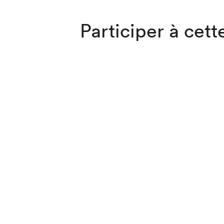
Participer à cette