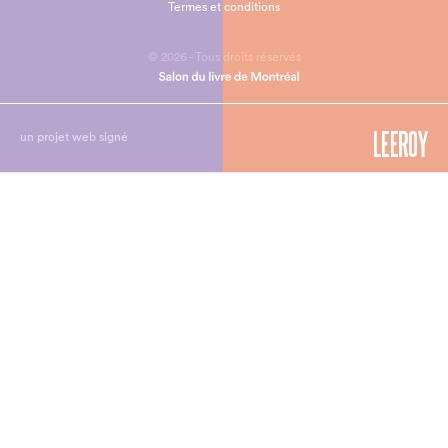
Termes et conditions
© 2026 - Tous droits réservés
un projet web signé