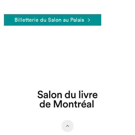
Billetterie du Salon au Palais
Que cherchez-vous?