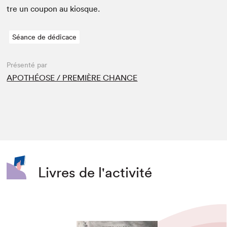
tre un coupon au kiosque.
Séance de dédicace
Présenté par
APOTHÉOSE / PREMIÈRE CHANCE
Livres de l'activité