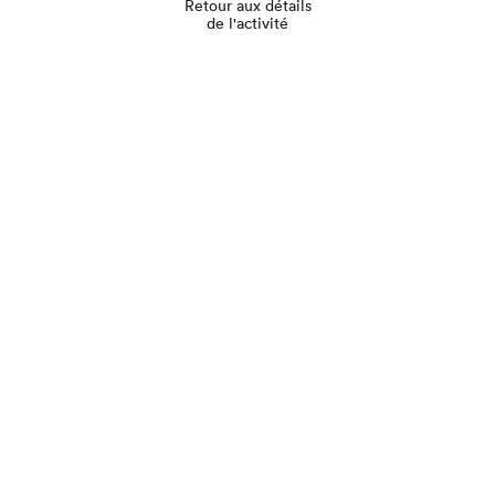
Retour aux détails
de l'activité