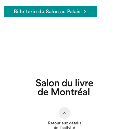
Billetterie du Salon au Palais
Que cherchez-vous?
Retour aux détails
de l'activité