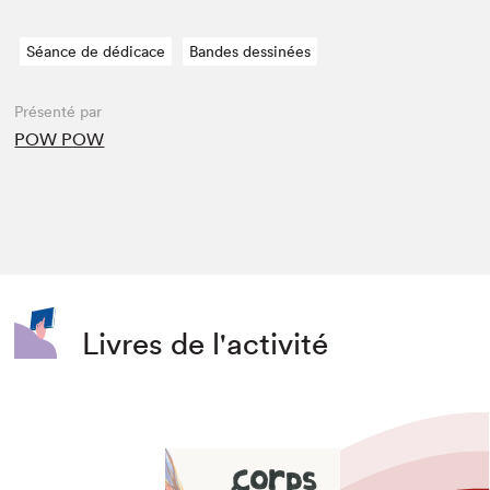
Séance de dédicace
Bandes dessinées
Présenté par
POW POW
Livres de l'activité