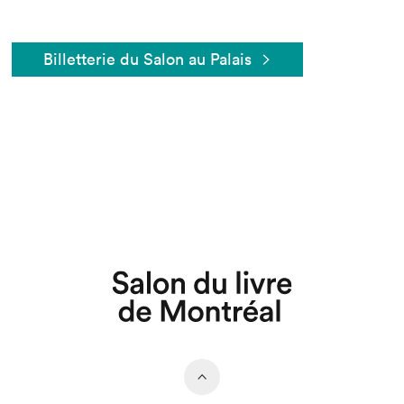
Billetterie du Salon au Palais
Que cherchez-vous?