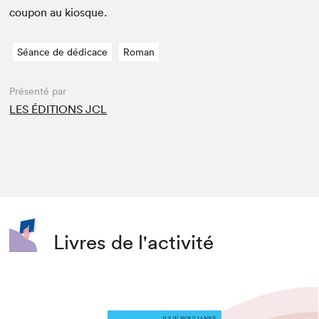
coupon au kiosque.
Séance de dédicace
Roman
Présenté par
LES ÉDITIONS JCL
Livres de l'activité