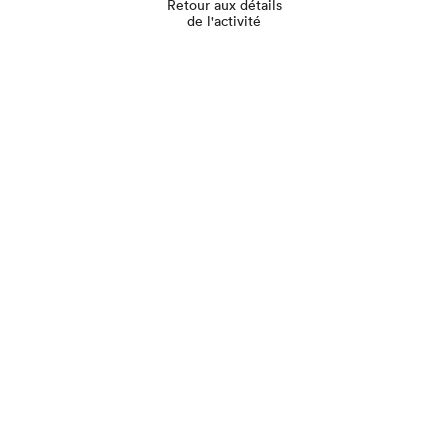
Retour aux détails
de l'activité