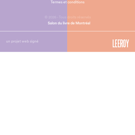
Termes et conditions
© 2026 - Tous droits réservés
un projet web signé