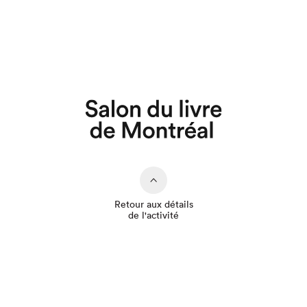
Que cherchez-vous?
Retour aux détails
de l'activité