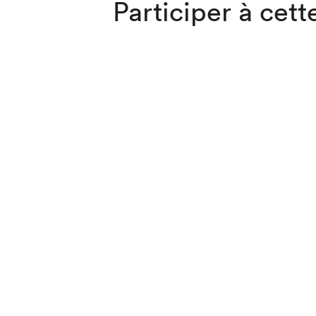
Participer à cette