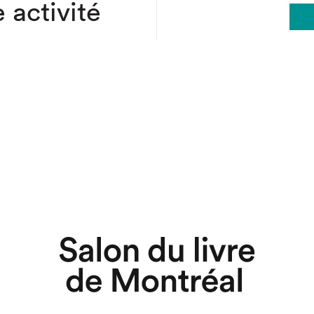
 activité