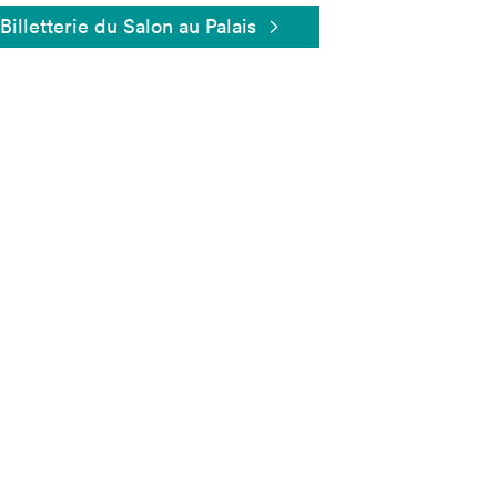
Billetterie du Salon au Palais