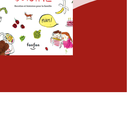
Fermer