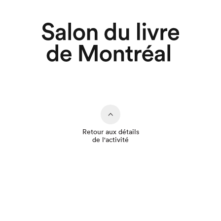
Retour aux détails
de l'activité