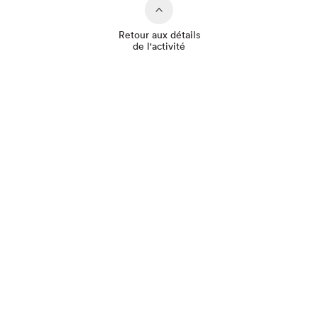
Retour aux détails
de l'activité