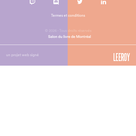
Termes et conditions
© 2026 - Tous droits réservés
un projet web signé