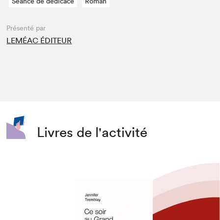
Séance de dédicace
Roman
Présenté par
LEMÉAC ÉDITEUR
Livres de l'activité