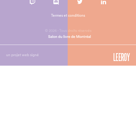
Termes et conditions
© 2026 - Tous droits réservés
un projet web signé