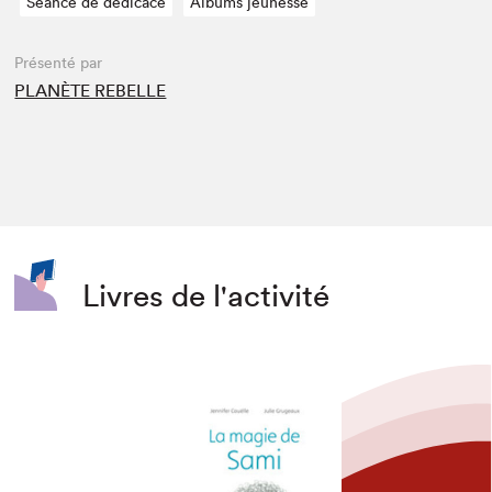
Séance de dédicace
Albums jeunesse
Présenté par
PLANÈTE REBELLE
Livres de l'activité