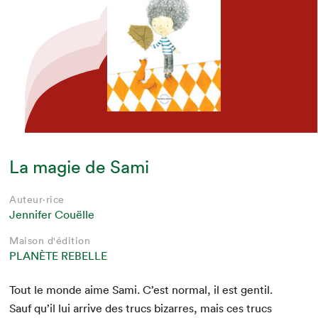
La magie de Sami
Auteur·rice
Jennifer Couëlle
Maison d'édition
PLANÈTE REBELLE
Tout le monde aime Sami. C’est nor­mal, il est gen­til.
Sauf qu’il lui arrive des trucs bizarres, mais ces trucs