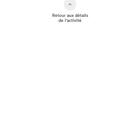
Retour aux détails
de l'activité