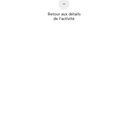
Retour aux détails
de l'activité