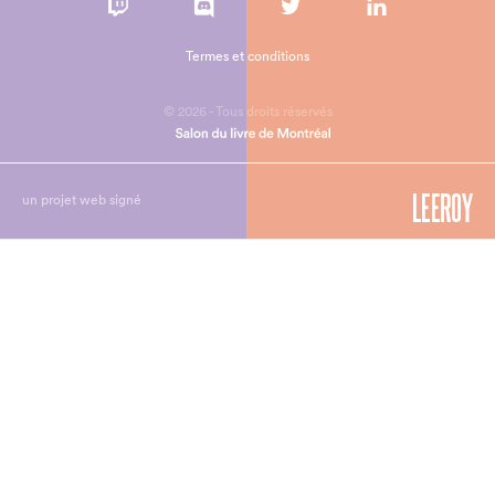
Termes et conditions
© 2026 - Tous droits réservés
un projet web signé