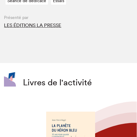
Séance de dédicace
Essais
Présenté par
LES ÉDITIONS LA PRESSE
Livres de l'activité