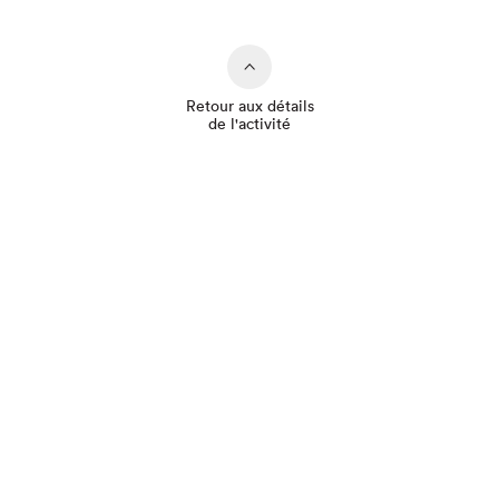
Retour aux détails
de l'activité