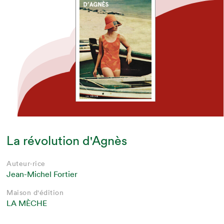
La révolution d'Agnès
Auteur·rice
Jean-Michel Fortier
Maison d'édition
LA MÈCHE