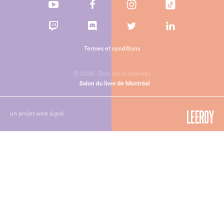
Termes et conditions
© 2026 - Tous droits réservés
un projet web signé