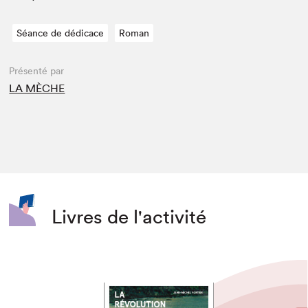
Séance de dédicace
Roman
Présenté par
LA MÈCHE
Livres de l'activité