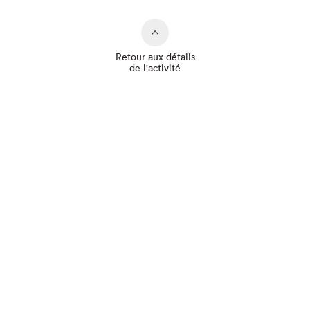
Retour aux détails
de l'activité