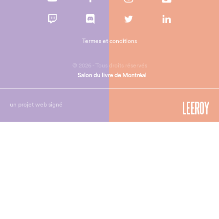
Termes et conditions
© 2026 - Tous droits réservés
un projet web signé