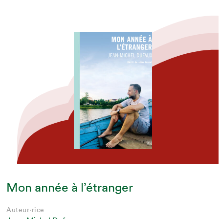
Mon année à l’étranger
Auteur·rice