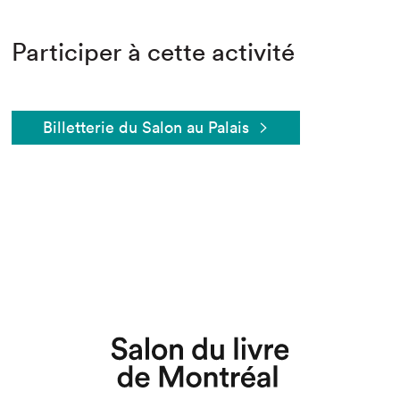
Participer à cette activité
Billetterie du Salon au Palais
Que cherchez-vous?