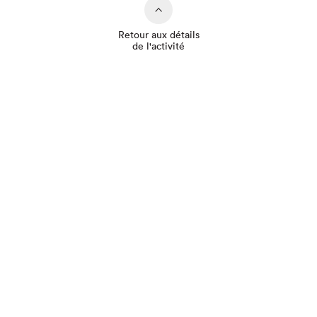
Retour aux détails
de l'activité