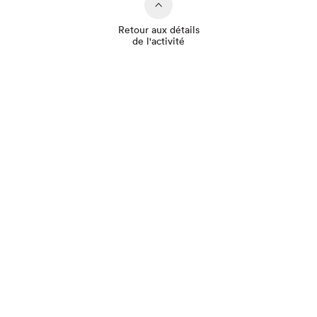
Retour aux détails
de l'activité