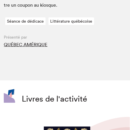
tre un coupon au kiosque.
Séance de dédicace
Littérature québécoise
Présenté par
QUÉBEC AMÉRIQUE
Livres de l'activité