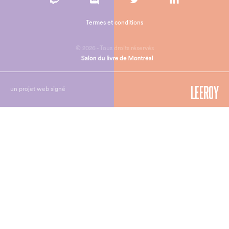
Termes et conditions
© 2026 - Tous droits réservés
un projet web signé