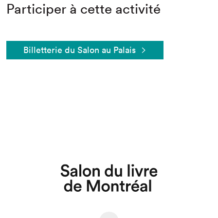
Participer à cette activité
Billetterie du Salon au Palais
Que cherchez-vous?