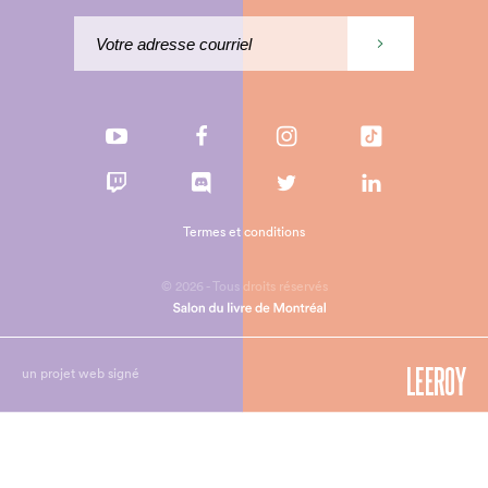
Termes et conditions
© 2026 - Tous droits réservés
un projet web signé