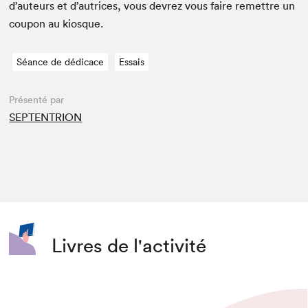
d’auteurs et d’autrices, vous devrez vous faire remet­tre un
coupon au kiosque.
Séance de dédicace
Essais
Présenté par
SEPTENTRION
Livres de l'activité