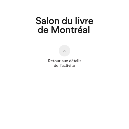
Que cherchez-vous?
Retour aux détails
de l'activité