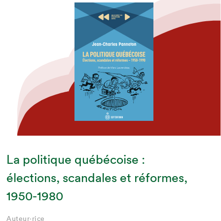
La politique québécoise :
élections, scandales et réformes,
1950-1980
Auteur·rice