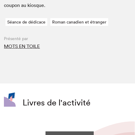
coupon au kiosque.
Séance de dédicace
Roman canadien et étranger
Présenté par
MOTS EN TOILE
Livres de l'activité