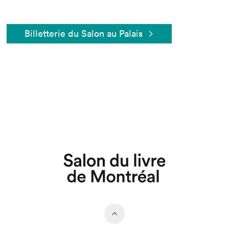
Billetterie du Salon au Palais
Que cherchez-vous?