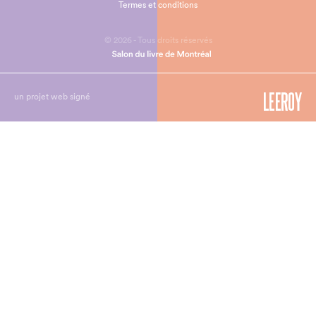
Termes et conditions
© 2026 - Tous droits réservés
un projet web signé