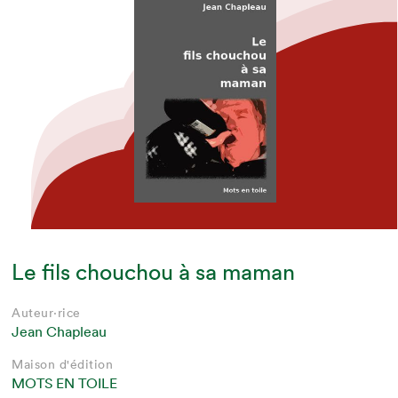
Le fils chouchou à sa maman
Auteur·rice
Jean Chapleau
Maison d'édition
MOTS EN TOILE