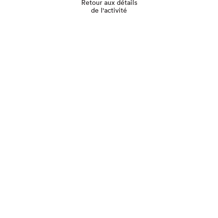
Retour aux détails
de l'activité