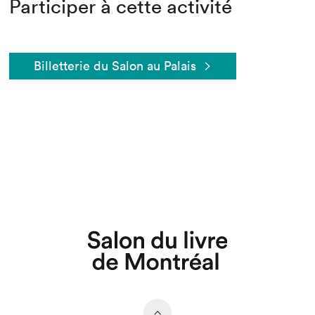
Participer à cette activité
Billetterie du Salon au Palais