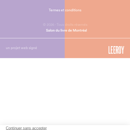
Termes et conditions
© 2026 - Tous droits réservés
un projet web signé