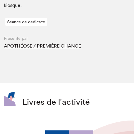
kiosque.
Séance de dédicace
Présenté par
APOTHÉOSE / PREMIÈRE CHANCE
Livres de l'activité