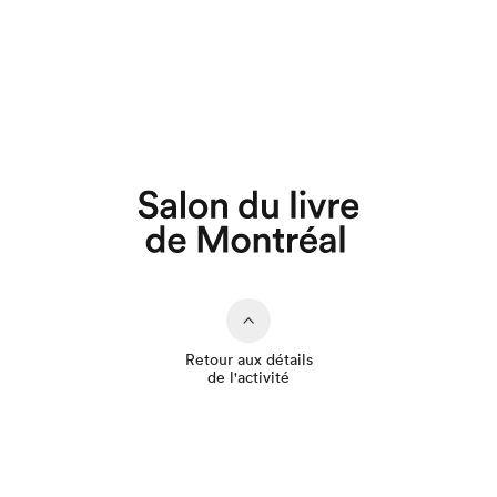
Que cherchez-vous?
Retour aux détails
de l'activité