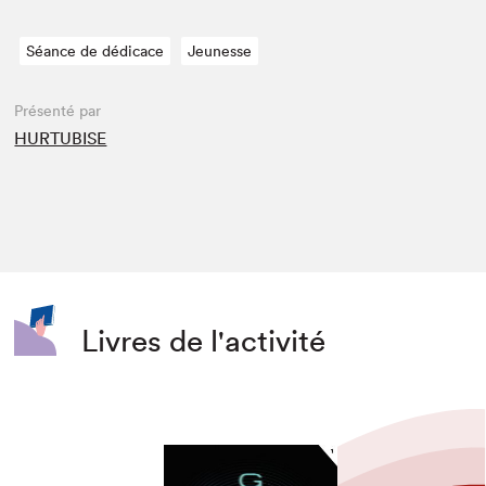
Séance de dédicace
Jeunesse
Présenté par
HURTUBISE
Livres de l'activité