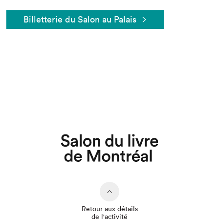
Billetterie du Salon au Palais
Que cherchez-vous?
Retour aux détails
de l'activité