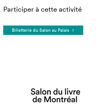
Participer à cette activité
Billetterie du Salon au Palais
Que cherchez-vous?