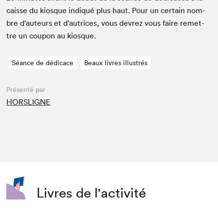
caisse du kiosque indiqué plus haut. Pour un cer­tain nom­
bre d’auteurs et d’autrices, vous devrez vous faire remet­
tre un coupon au kiosque.
Séance de dédicace
Beaux livres illustrés
Présenté par
HORSLIGNE
Livres de l'activité