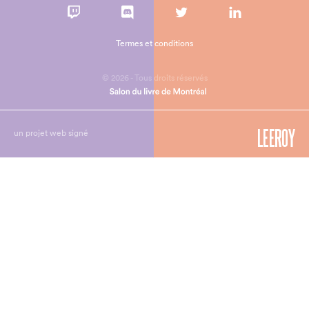
Termes et conditions
© 2026 - Tous droits réservés
un projet web signé