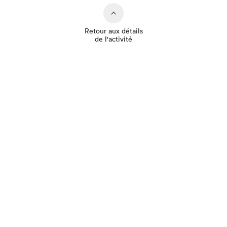
Retour aux détails
de l'activité