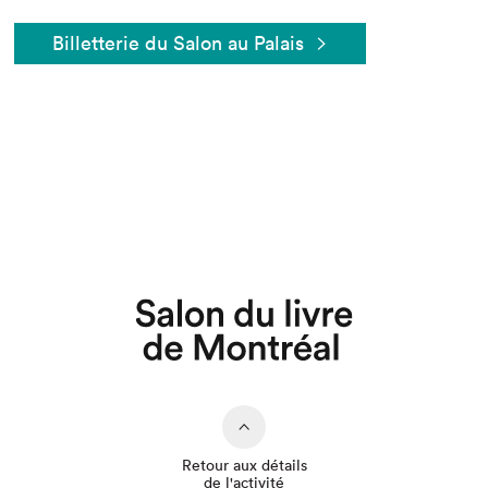
Billetterie du Salon au Palais
Que cherchez-vous?
Retour aux détails
de l'activité