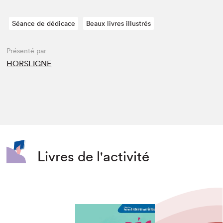
Séance de dédicace
Beaux livres illustrés
Présenté par
HORSLIGNE
Livres de l'activité