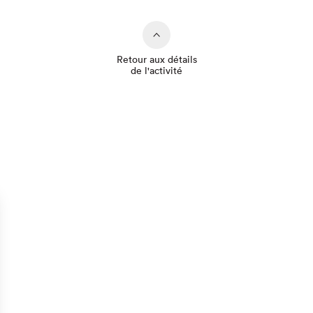
Retour aux détails
de l'activité