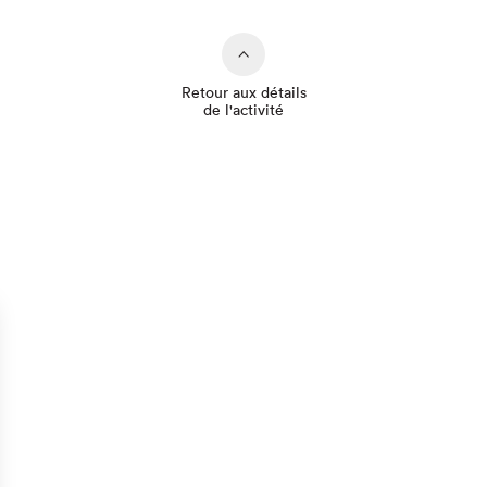
Retour aux détails
de l'activité