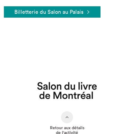
Billetterie du Salon au Palais
Que cherchez-vous?
Retour aux détails
de l'activité