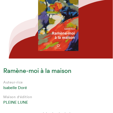
Ramène-moi à la maison
Auteur·rice
Isabelle Doré
Maison d'édition
PLEINE LUNE