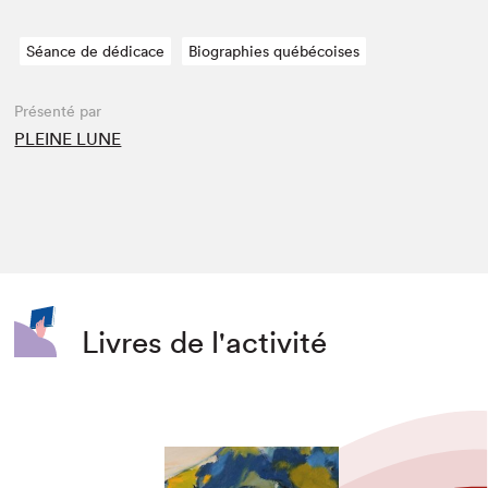
Séance de dédicace
Biographies québécoises
Présenté par
PLEINE LUNE
Livres de l'activité