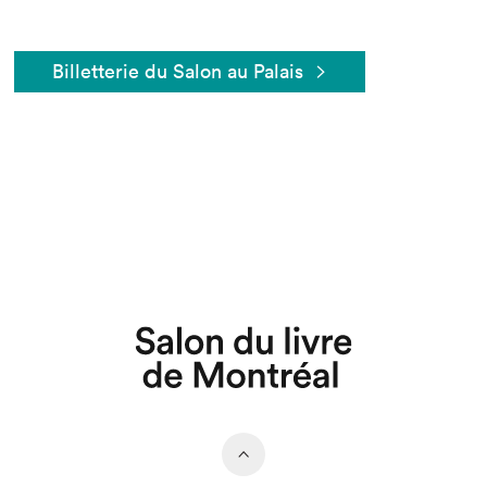
Billetterie du Salon au Palais
Que cherchez-vous?