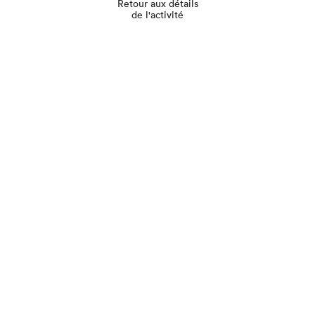
Retour aux détails
de l'activité