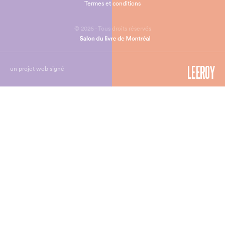
Termes et conditions
© 2026 - Tous droits réservés
un projet web signé