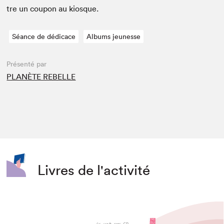
tre un coupon au kiosque.
Séance de dédicace
Albums jeunesse
Présenté par
PLANÈTE REBELLE
Livres de l'activité