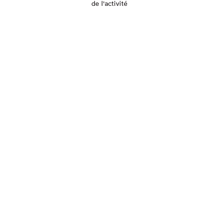
de l'activité