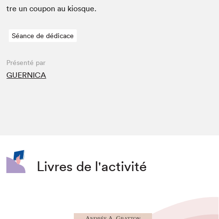
tre un coupon au kiosque.
Séance de dédicace
Présenté par
GUERNICA
Livres de l'activité