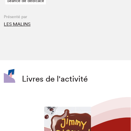
Séance de dédicace
Présenté par
LES MALINS
Livres de l'activité