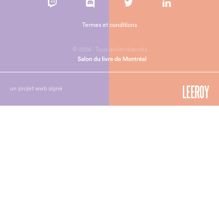
Termes et conditions
© 2026 - Tous droits réservés
un projet web signé