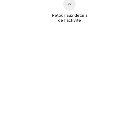
Retour aux détails
de l'activité