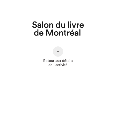
Retour aux détails
de l'activité