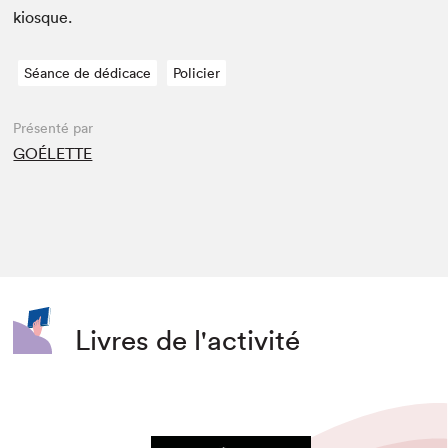
kiosque.
Séance de dédicace
Policier
Présenté par
GOÉLETTE
Livres de l'activité