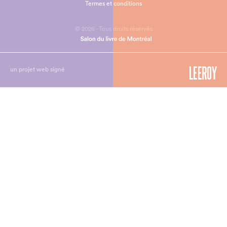
Termes et conditions
© 2026 - Tous droits réservés
un projet web signé