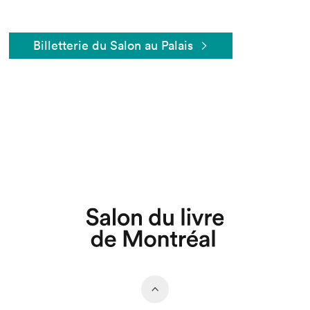
Billetterie du Salon au Palais
Que cherchez-vous?