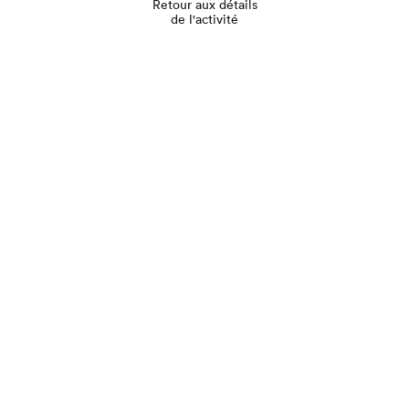
Retour aux détails
de l'activité