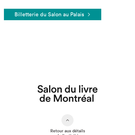
Billetterie du Salon au Palais
Retour aux détails