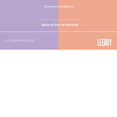
Termes et conditions
© 2026 - Tous droits réservés
un projet web signé