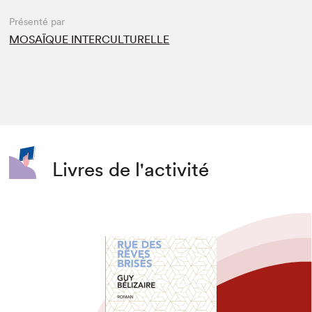
Présenté par
MOSAÏQUE INTERCULTURELLE
Livres de l'activité