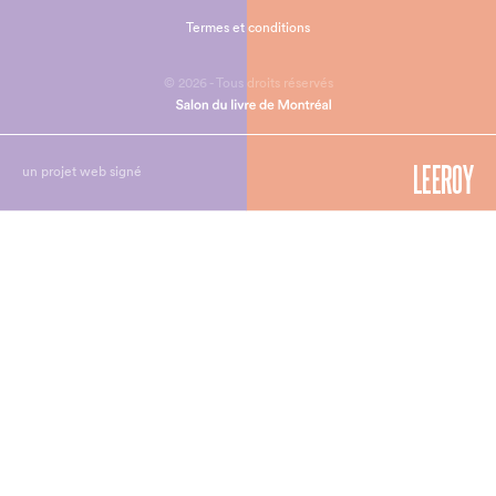
Termes et conditions
© 2026 - Tous droits réservés
un projet web signé