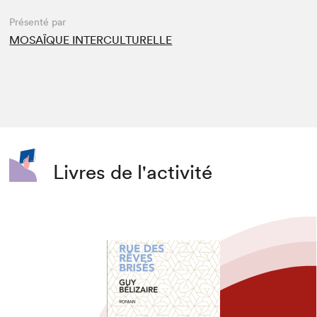
Présenté par
MOSAÏQUE INTERCULTURELLE
Livres de l'activité