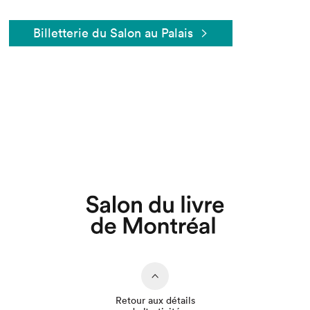
Billetterie du Salon au Palais
Retour aux détails