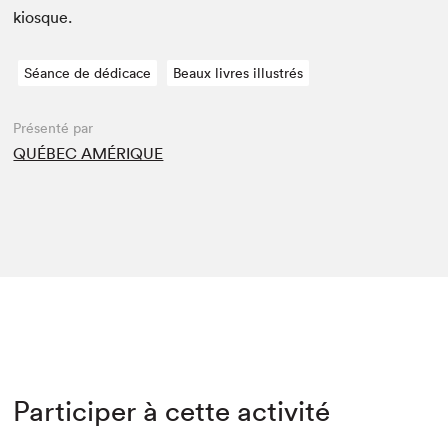
kiosque.
Séance de dédicace
Beaux livres illustrés
Présenté par
QUÉBEC AMÉRIQUE
Participer à cette activité