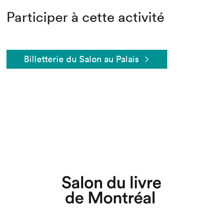
Participer à cette activité
Billetterie du Salon au Palais