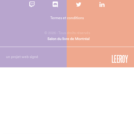
Termes et conditions
© 2026 - Tous droits réservés
un projet web signé