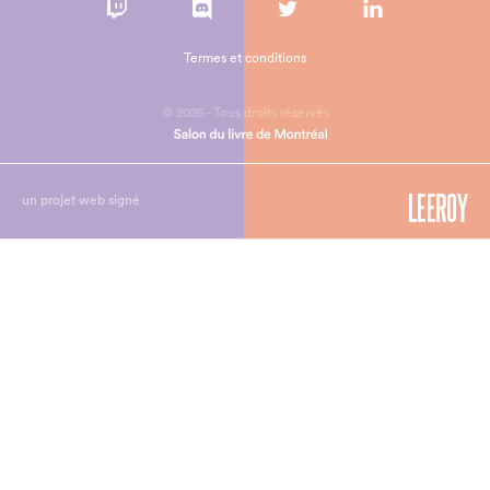
Termes et conditions
© 2026 - Tous droits réservés
un projet web signé