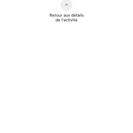
Retour aux détails
de l'activité