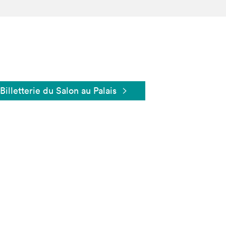
Billetterie du Salon au Palais
Fermer