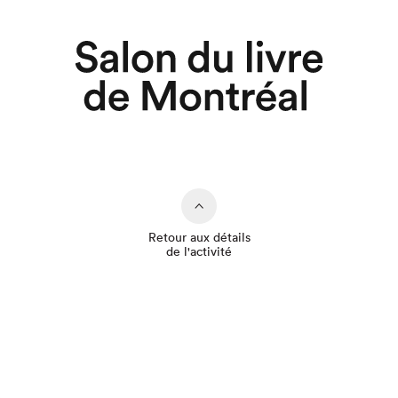
Retour aux détails
de l'activité