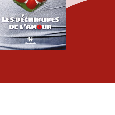
Fermer