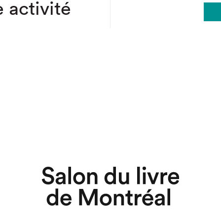
 activité