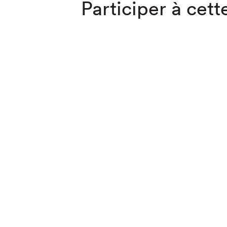
Participer à cette