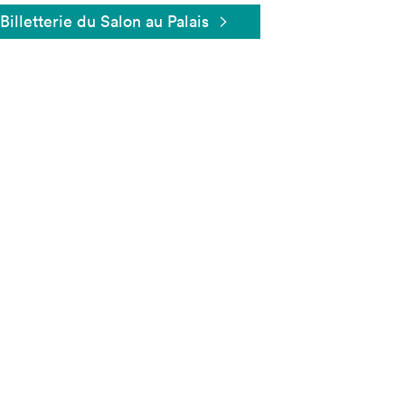
Billetterie du Salon au Palais