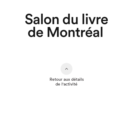
Retour aux détails
de l'activité