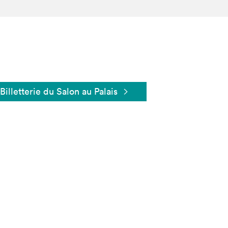
Billetterie du Salon au Palais
Fermer