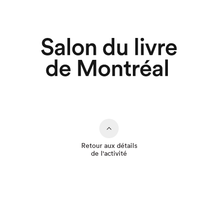
Retour aux détails
de l'activité