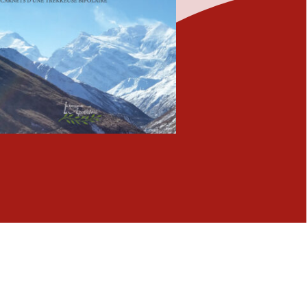
Fermer