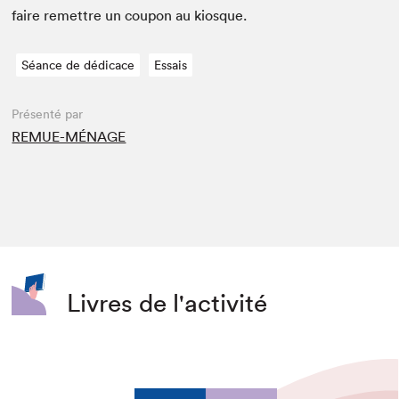
faire remet­tre un coupon au kiosque.
Séance de dédicace
Essais
Présenté par
REMUE-MÉNAGE
Livres de l'activité