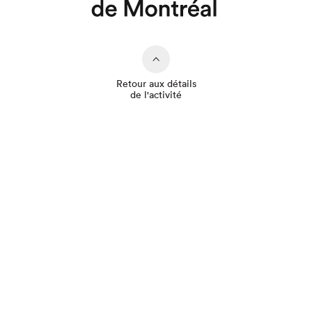
Que cherchez-vous?
Retour aux détails
de l'activité