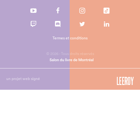
Termes et conditions
© 2026 - Tous droits réservés
un projet web signé