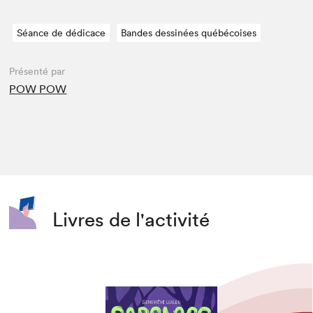
Séance de dédicace
Bandes dessinées québécoises
Présenté par
POW POW
Livres de l'activité