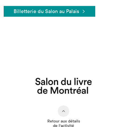
Billetterie du Salon au Palais
Que cherchez-vous?
Retour aux détails
de l'activité