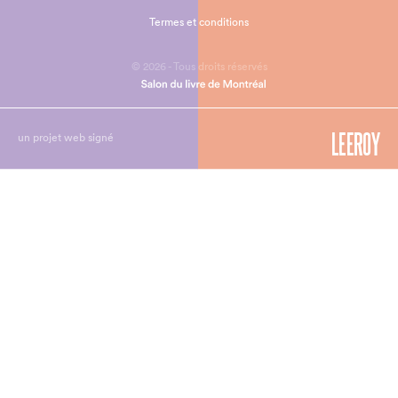
Termes et conditions
© 2026 - Tous droits réservés
un projet web signé