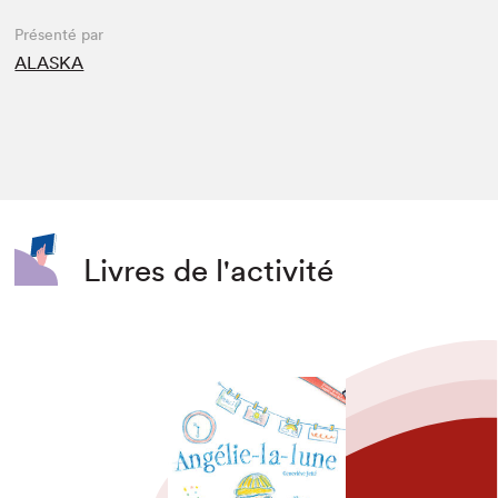
Présenté par
ALASKA
Livres de l'activité